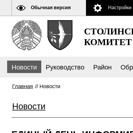
Обычная версия
Настройки
СТОЛИНС
КОМИТЕТ
Новости
Руководство
Район
Обр
Главная
//
Новости
Новости