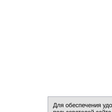
Для обеспечения уд