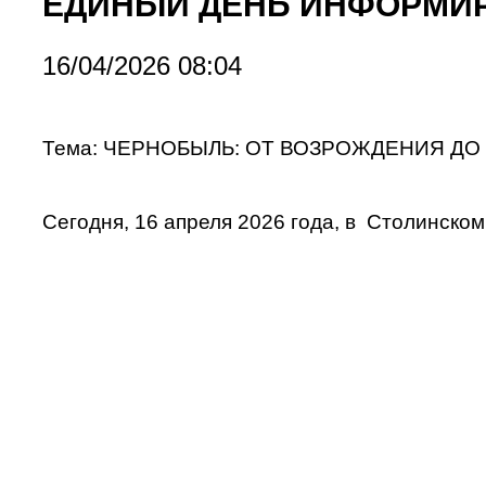
ЕДИНЫЙ ДЕНЬ ИНФОРМИ
16/04/2026 08:04
Тема:
ЧЕРНОБЫЛЬ: ОТ ВОЗРОЖДЕНИЯ ДО
Сегодня, 16 апреля 2026 года, в
Столинском