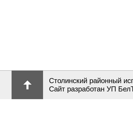
Столинский районный ис
Сайт разработан УП Бел