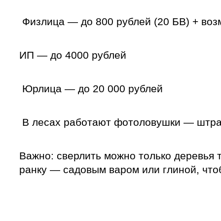
Физлица — до 800 рублей (20 БВ) + воз
ИП — до 4000 рублей
Юрлица — до 20 000 рублей
В лесах работают фотоловушки — штраф
Важно: сверлить можно только деревья т
ранку — садовым варом или глиной, что