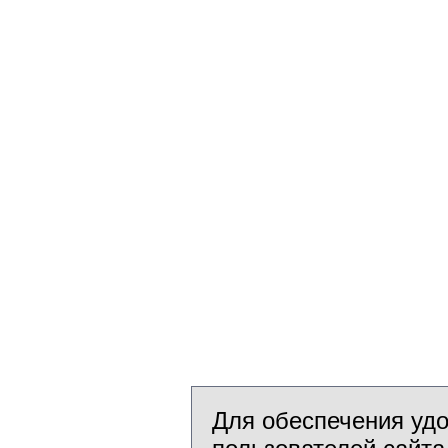
Для обеспечения уд