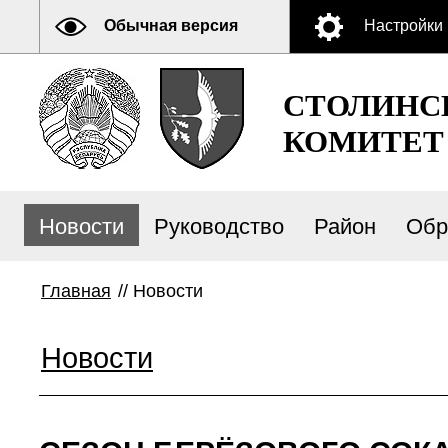
Обычная версия
Настройки
СТОЛИНС
КОМИТЕТ
Новости
Руководство
Район
Обр
Главная
//
Новости
Новости