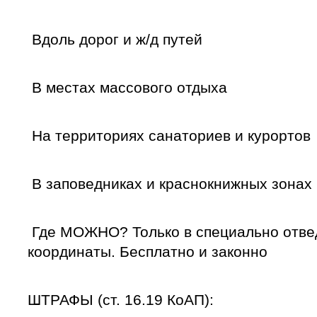
Вдоль дорог и ж/д путей
В местах массового отдыха
На территориях санаториев и курортов
В заповедниках и краснокнижных зонах
Где МОЖНО? Только в специально отвед
координаты. Бесплатно и законно
ШТРАФЫ (ст. 16.19 КоАП):