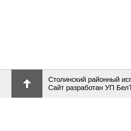
Столинский районный ис
Сайт разработан УП Бел