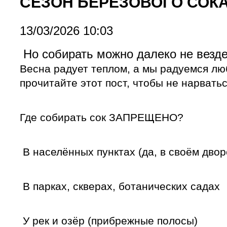
СЕЗОН БЕРЁЗОВОГО СОКА
13/03/2026 10:03
Но собирать можно далеко не везде
Весна радует теплом, а мы радуемся лю
прочитайте этот пост, чтобы не нарвать
Где собирать сок ЗАПРЕЩЕНО?
В населённых пунктах (да, в своём двор
В парках, скверах, ботанических садах
У рек и озёр (прибрежные полосы)