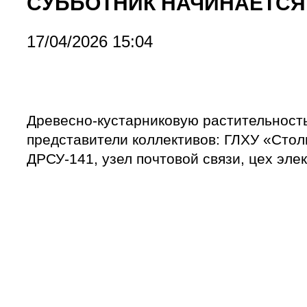
СУББОТНИК НАЧИНАЕТСЯ
17/04/2026 15:04
Древесно-кустарниковую растительност
представители коллективов: ГЛХУ «Стол
ДРСУ-141, узел почтовой связи, цех эле