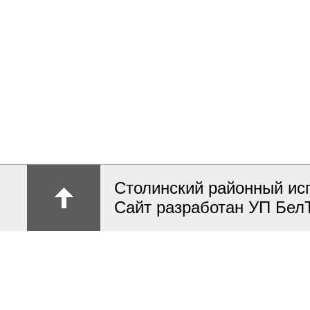
Столинский районный ис
Сайт разработан УП Бел