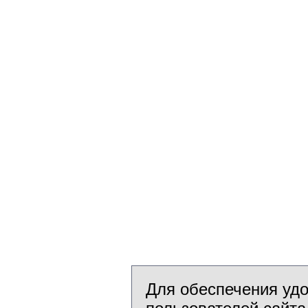
Для обеспечения уд