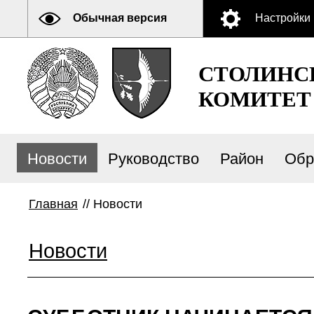
Обычная версия
Настройки
СТОЛИНС
КОМИТЕТ
Новости
Руководство
Район
Обр
Главная
//
Новости
Новости