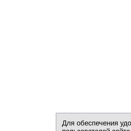
Для обеспечения уд