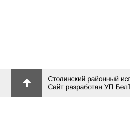
Столинский районный ис
Сайт разработан УП Бел