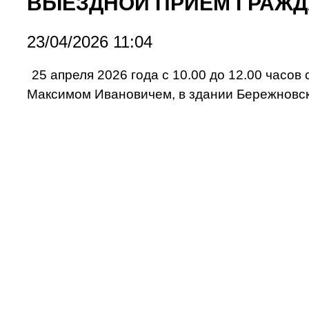
ВЫЕЗДНОЙ ПРИЕМ ГРАЖД
23/04/2026 11:04
25 апреля 2026 года с 10.00 до 12.00 час
Максимом Ивановичем, в здании Бережновско