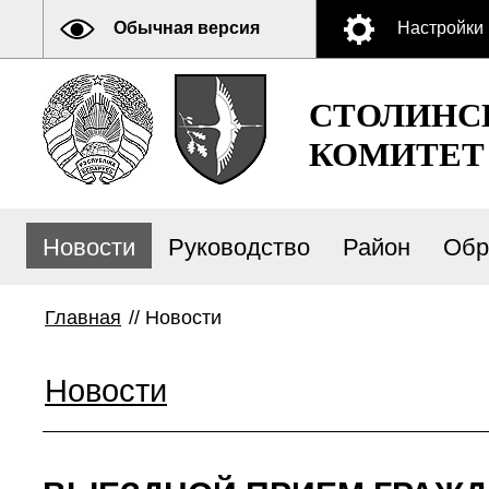
Обычная версия
Настройки
СТОЛИНС
КОМИТЕТ
Новости
Руководство
Район
Обр
Главная
//
Новости
Новости