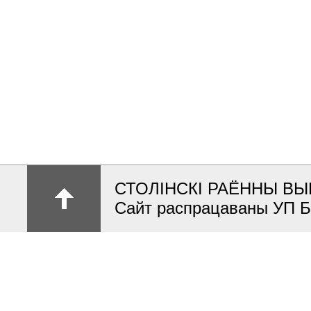
СТОЛІНСКІ РАЁННЫ ВЫ
Сайт распрацаваны УП 