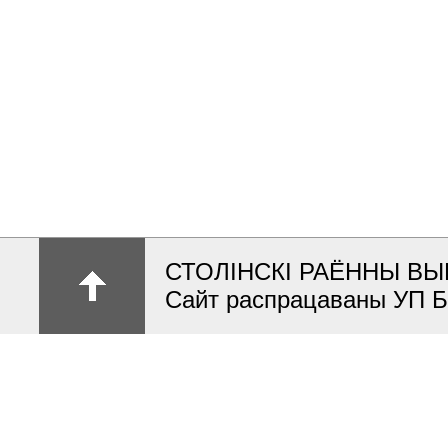
СТОЛІНСКІ РАЁННЫ ВЫ
Сайт распрацаваны УП 