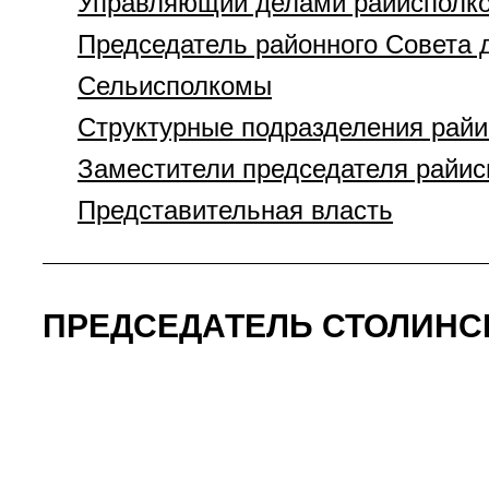
Управляющий делами райисполк
Председатель районного Совета 
Сельисполкомы
Структурные подразделения рай
Заместители председателя райи
Представительная власть
ПРЕДСЕДАТЕЛЬ СТОЛИНС