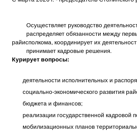
Осуществляет руководство деятельнос
распределяет обязанности между перв
райисполкома, координирует их деятельност
принимает кадровые решения.
Курирует вопросы:
деятельности исполнительных и распоря
социально-экономического развития рай
бюджета и финансов;
реализации государственной кадровой п
мобилизационных планов территориальн