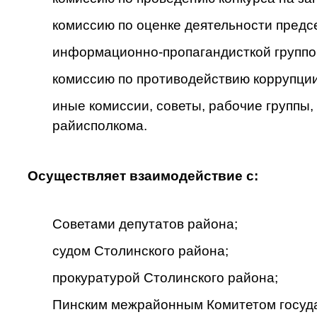
комиссию по оценке деятельности предсе
информационно-пропагандисткой группо
комиссию по противодействию коррупции
иные комиссии, советы, рабочие групп
райисполкома.
Осуществляет взаимодействие с:
Советами депутатов района;
судом Столинского района;
прокуратурой Столинского района;
Пинским межрайонным Комитетом госуда