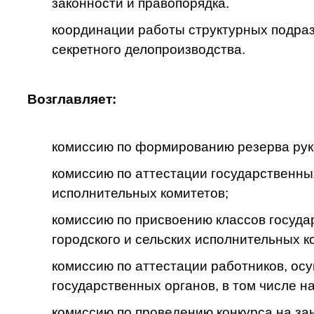
законности и правопорядка.
координации работы структурных подра
секретного делопроизводства.
Возглавляет:
комиссию по формированию резерва рук
комиссию по аттестации государственны
исполнительных комитетов;
комиссию по присвоению классов госуд
городского и сельских исполнительных к
комиссию по аттестации работников, о
государственных органов, в том числе 
комиссию по проведению конкурса на за