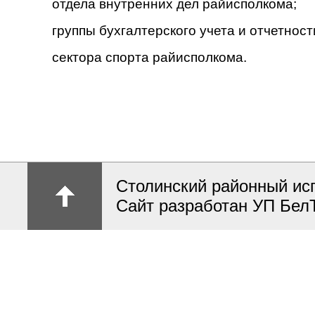
отдела внутренних дел райисполкома;
группы бухгалтерского учета и отчетнос
сектора
спорта райисполкома.
Столинский районный ис
Сайт разработан УП Бел