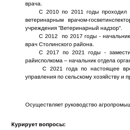
врача.
С 2010 по 2011 годы проходил 
ветеринарным врачом-госветинспект
учреждения ”Ветеринарный надзор“.
С 2012 по 2017 годы - начальни
врач Столинского района.
С 2017 по 2021 годы - замести
райисполкома – начальник отдела орга
С 2021 года по настоящее вре
управления по сельскому хозяйству и 
Осуществляет руководство агропромыш
Курирует вопросы: