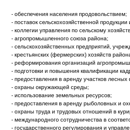
- обеспечения населения продовольствием;
- поставок сельскохозяйственной продукции 
- коллегии управления по сельскому хозяйст
- агропромышленного союза района;
- сельскохозяйственных предприятий, учреж
- крестьянских (фермерских) хозяйств район
- реформирования организаций агропромыш
- подготовки и повышения квалификации кадр
- предоставления в аренду участков лесных
- охраны окружающей среды;
- использование земельных ресурсов;
- предоставления в аренду рыболовных и ох
- охраны труда и трудовых отношений в кур
- международного сотрудничества в соответ
- государственного регулирования и управл