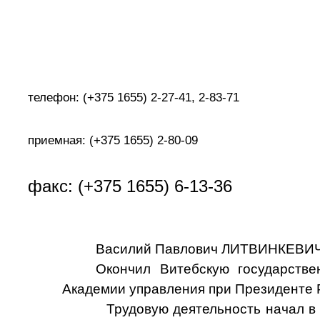
телефон: (+375 1655) 2-27-41, 2-83-71
приемная: (+375 1655) 2-80-09
факс: (+375 1655) 6-13-36
Василий Павлович ЛИТВИНКЕВИЧ р
Окончил Витебскую государств
Академии управления при Президенте 
Трудовую деятельность начал в 200