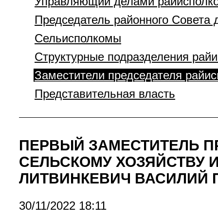
Управляющий делами райисполк
Председатель районного Совета 
Сельисполкомы
Структурные подразделения рай
Заместители председателя райи
Представительная власть
ПЕРВЫЙ ЗАМЕСТИТЕЛЬ П
СЕЛЬСКОМУ ХОЗЯЙСТВУ 
ЛИТВИНКЕВИЧ ВАСИЛИЙ 
30/11/2022 18:11