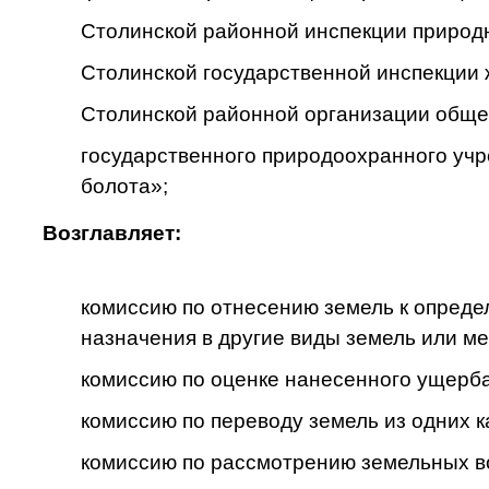
Столинской районной инспекции природ
Столинской государственной инспекции 
Столинской районной организации обще
государственного природоохранного учр
болота»;
Возглавляет:
комиссию по отнесению земель к опреде
назначения в другие виды земель или м
комиссию по оценке нанесенного ущерба,
комиссию по переводу земель из одних к
комиссию по рассмотрению земельных в