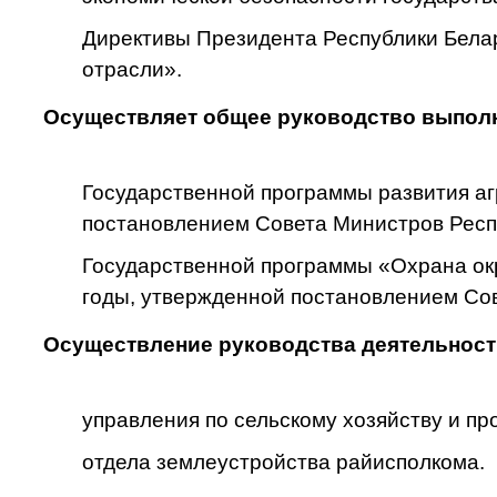
Директивы Президента Республики Белар
отрасли».
Осуществляет общее руководство выпол
Государственной программы развития аг
постановлением Совета Министров Респу
Государственной программы «Охрана ок
годы, утвержденной постановлением Сов
Осуществление руководства деятельност
управления по сельскому хозяйству и п
отдела землеустройства райисполкома.