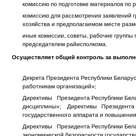
комиссию по подготовке материалов по 
комиссию для рассмотрения заявлений 
хозяйства и предполагаемом месте разме
иные комиссии, советы, рабочие группы
председателем райисполкома.
Осуществляет общий контроль за выполн
Декрета Президента Республики Беларусь
работникам организаций»;
Директивы Президента Республики Белар
дисциплины»; Директивы Президента Ре
государственного аппарата и повышения
Директивы Президента Республики Белар
экономической безопасности государств