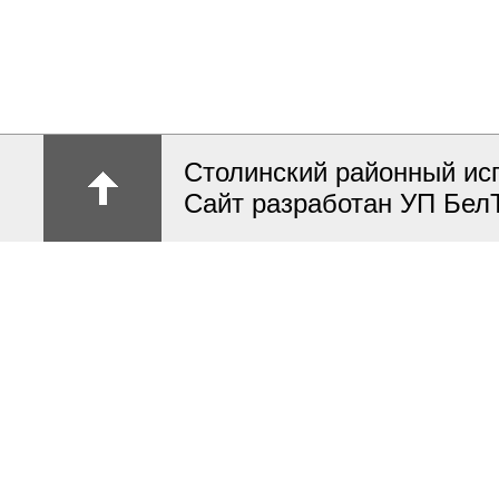
Столинский районный ис
Сайт разработан УП Бел