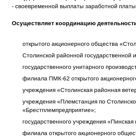
- своевременной выплаты заработной платы
Осуществляет координацию деятельности
открытого акционерного общества «Сто
Столинской районной государственной и
государственного унитарного производс
филиала ПМК-62 открытого акционерног
учреждения «Столинская районная вете
учреждения «Племстанция по Столинском
«Брестплемпредприятие»;
государственного учреждения «Пинская
филиала открытого акционерного общес