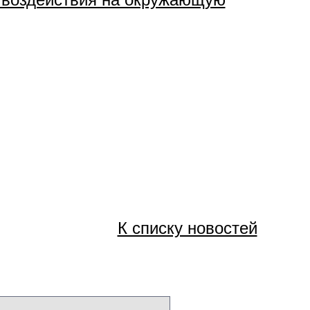
К списку новостей