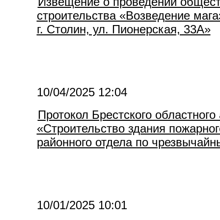
Извещение о проведении общест
строительства «Возведение мага
г. Столин, ул. Пионерская, 33А»
10/04/2025 12:04
Протокол Брестского областного 
«Строительство здания пожарног
районного отдела по чрезвычай
10/01/2025 10:01