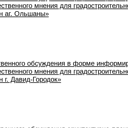
ственного мнения для градостроительн
н аг. Ольшаны»
венного обсуждения в форме информир
ственного мнения для градостроительн
 г. Давид-Городок»