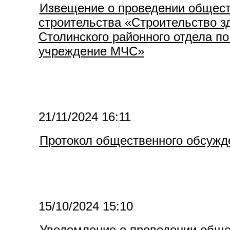
Извещение о проведении общест
строительства «Строительство з
Столинского районного отдела п
учреждение МЧС»
21/11/2024 16:11
Протокол общественного обсужд
15/10/2024 15:10
Уведомление о проведении обще