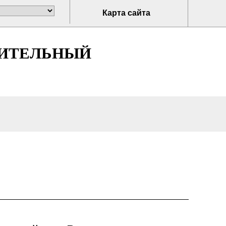
Карта сайта
НИТЕЛЬНЫЙ