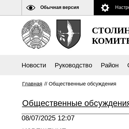
Обычная версия
Настр
СТОЛИ
КОМИТ
Новости
Руководство
Район
Главная
//
Общественные обсуждения
Общественные обсуждени
08/07/2025 12:07