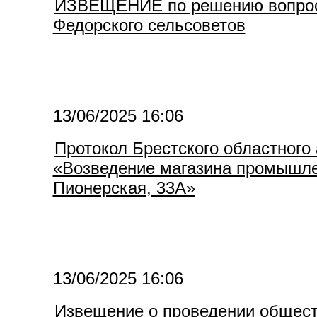
ИЗВЕЩЕНИЕ по решению вопросов
Федорского сельсоветов
13/06/2025 16:06
Протокол Брестского областного 
«Возведение магазина промышленн
Пионерская, 33А»
13/06/2025 16:06
Извещение о проведении общест