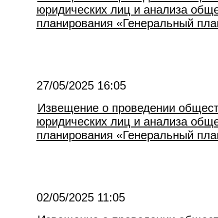
юридических лиц и анализа обще
планирования «Генеральный пла
27/05/2025 16:05
Извещение о проведении общест
юридических лиц и анализа обще
планирования «Генеральный план
02/05/2025 11:05