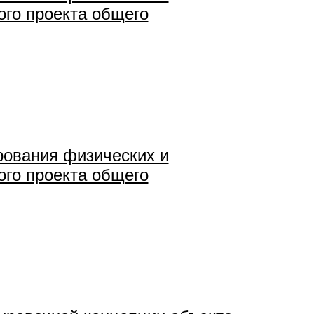
ого проекта общего
ования физических и
ого проекта общего