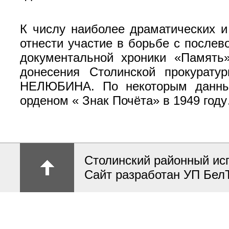
К числу наиболее драматических и
отнести участие в борьбе с после
документальной хроники «Память»
донесения Столинской прокурату
НЕЛЮБИНА. По некоторым данным 
орденом « Знак Почёта» в 1949 год
Столинский районный ис
Сайт разработан УП Бел