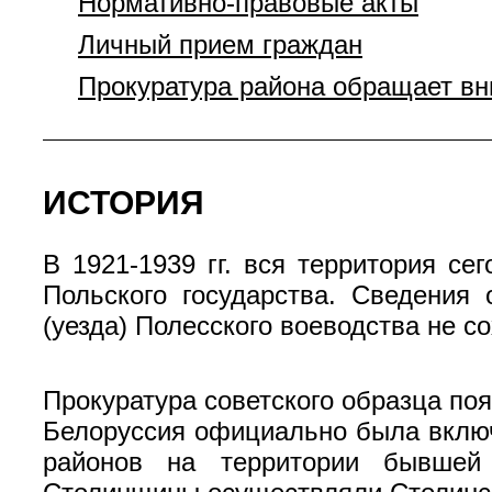
Нормативно-правовые акты
Личный прием граждан
Прокуратура района обращает в
ИСТОРИЯ
В 1921-1939 гг. вся территория се
Польского государства. Сведения 
(уезда) Полесского воеводства не с
Прокуратура советского образца поя
Белоруссия официально была включ
районов на территории бывшей 