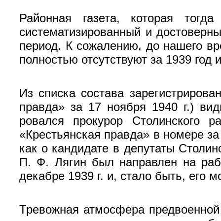
Районная газета, которая тогда
систематизированный и достоверны
период. К сожалению, до нашего вр
полностью отсутствуют за 1939 год и
Из списка состава зарегистрирова
правда» за 17 ноября 1940 г.) ви
ровался прокурор Столинского р
«Крестьянская правда» в номере за 
как о кандидате в депутаты Столин
П. Ф. Лягин был направлен на раб
декабре 1939 г. и, стало быть, его
Тревожная атмосфера предвоенной 