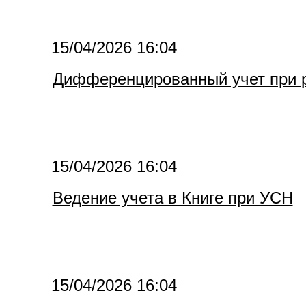
15/04/2026 16:04
Дифференцированный учет при 
15/04/2026 16:04
Ведение учета в Книге при УСН
15/04/2026 16:04