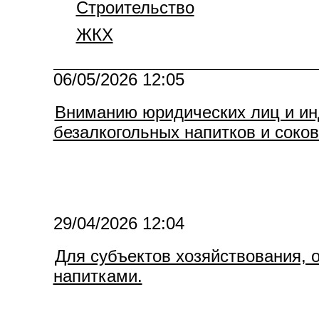
Строительство
ЖКХ
06/05/2026 12:05
Вниманию юридических лиц и и
безалкогольных напитков и соков
29/04/2026 12:04
Для субъектов хозяйствования,
напитками.