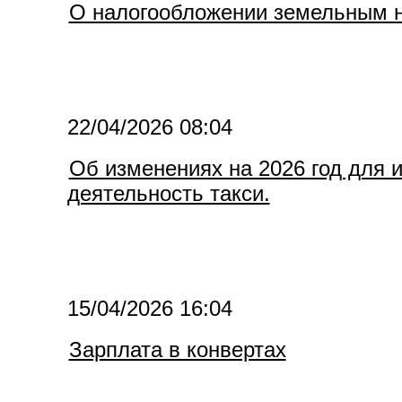
О налогообложении земельным н
22/04/2026 08:04
Об изменениях на 2026 год для
деятельность такси.
15/04/2026 16:04
Зарплата в конвертах