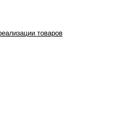
реализации товаров