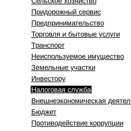
Сельское хозяйство
Придорожный сервис
Предпринимательство
Торговля и бытовые услуги
Транспорт
Неиспользуемое имущество
Земельные участки
Инвестору
Налоговая служба
Внешнеэкономическая деятел
Бюджет
Противодействие коррупции