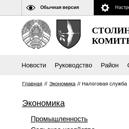
Обычная версия
Настр
СТОЛИ
КОМИТ
Новости
Руководство
Район
Главная
//
Экономика
//
Налоговая служба
Экономика
Промышленность