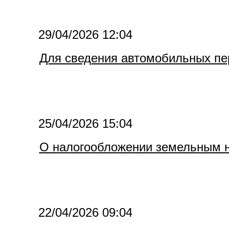
29/04/2026 12:04
Для сведения автомобильных пе
25/04/2026 15:04
О налогообложении земельным н
22/04/2026 09:04