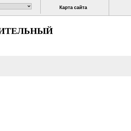
Карта сайта
НИТЕЛЬНЫЙ