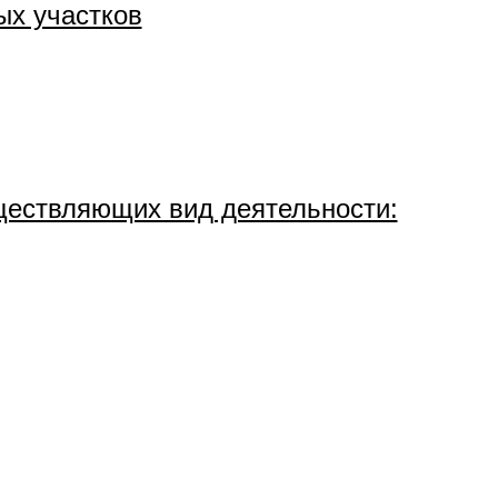
ых участков
ществляющих вид деятельности: