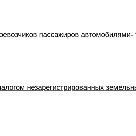
ревозчиков пассажиров автомобилями- 
алогом незарегистрированных земельн