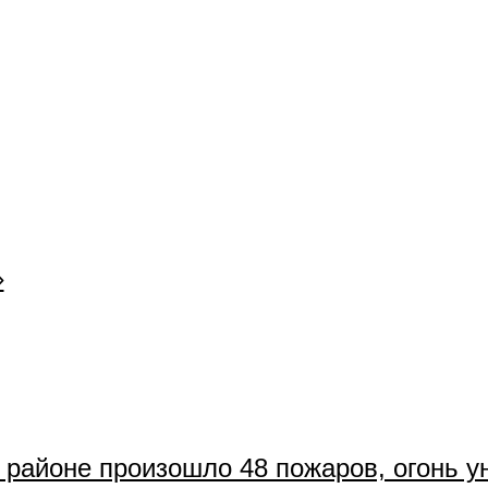
»
 районе произошло 48 пожаров, огонь у