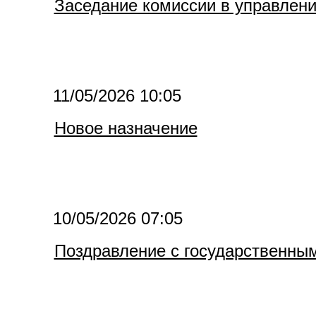
Заседание комиссии в управлени
11/05/2026 10:05
Новое назначение
10/05/2026 07:05
Поздравление с государственны