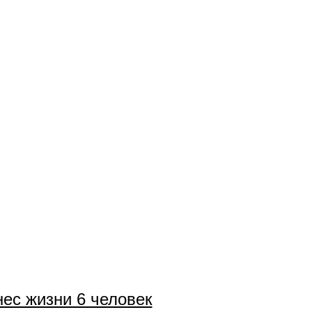
нес жизни 6 человек