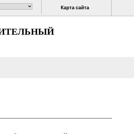
Карта сайта
НИТЕЛЬНЫЙ