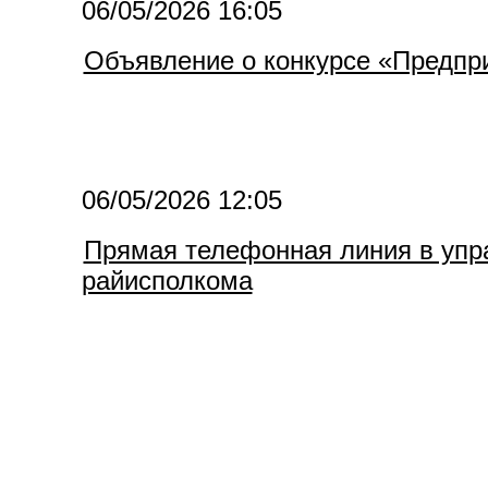
06/05/2026 16:05
Объявление о конкурсе «Предпри
06/05/2026 12:05
Прямая телефонная линия в упра
райисполкома