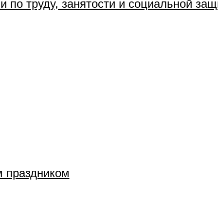
и по труду, занятости и социальной за
м праздником