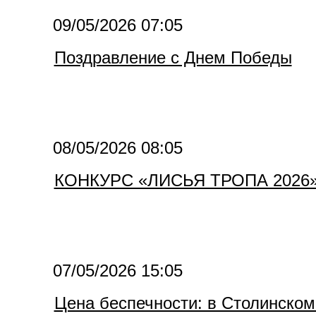
09/05/2026 07:05
Поздравление с Днем Победы
08/05/2026 08:05
КОНКУРС «ЛИСЬЯ ТРОПА 2026
07/05/2026 15:05
Цена беспечности: в Столинском