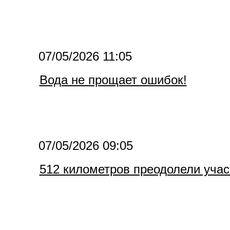
07/05/2026 11:05
Вода не прощает ошибок!
07/05/2026 09:05
512 километров преодолели учас