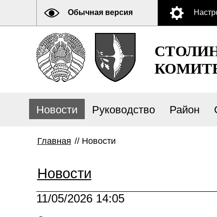
Обычная версия
Настр
СТОЛИ
КОМИТ
Новости
Руководство
Район
Главная
//
Новости
Новости
11/05/2026 14:05