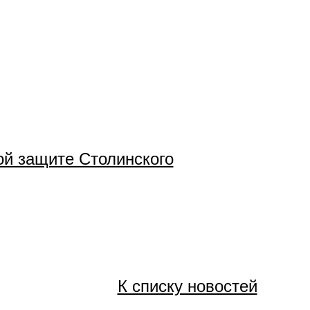
ой защите Столинского
К списку новостей