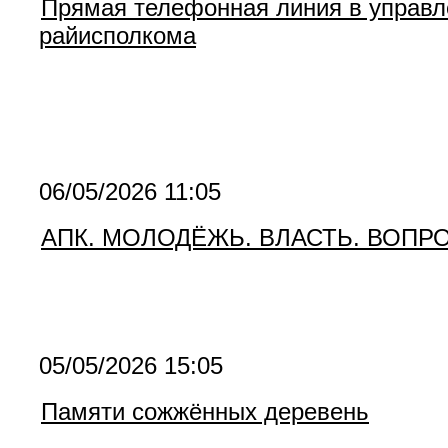
Прямая телефонная линия в управле
райисполкома
06/05/2026 11:05
АПК. МОЛОДЁЖЬ. ВЛАСТЬ. ВОПР
05/05/2026 15:05
Памяти сожжённых деревень