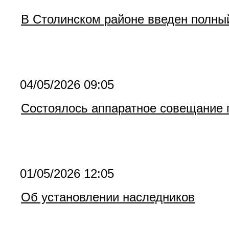
В Столинском районе введен полны
04/05/2026 09:05
Состоялось аппаратное совещание 
01/05/2026 12:05
Об установлении наследников