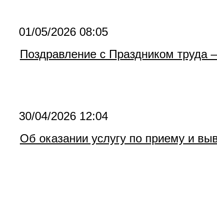
01/05/2026 08:05
Поздравление с Праздником труда 
30/04/2026 12:04
Об оказании услугу по приему и вы