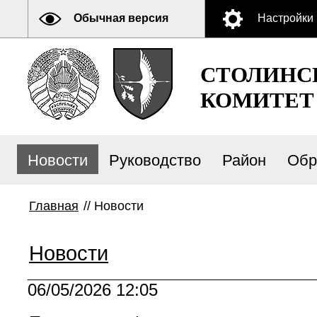
Обычная версия
Настройки
СТОЛИНС
КОМИТЕТ
Новости
Руководство
Район
Обр
Главная
//
Новости
Новости
06/05/2026 12:05