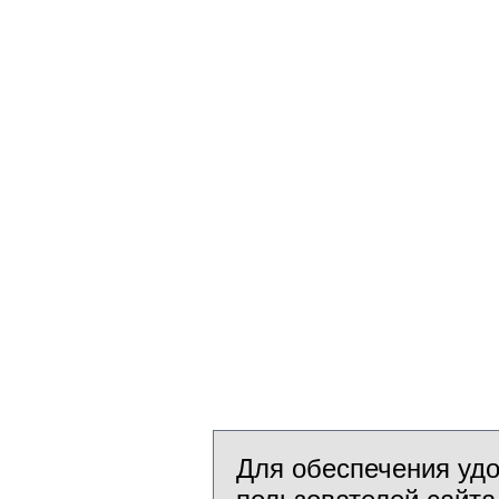
Для обеспечения уд