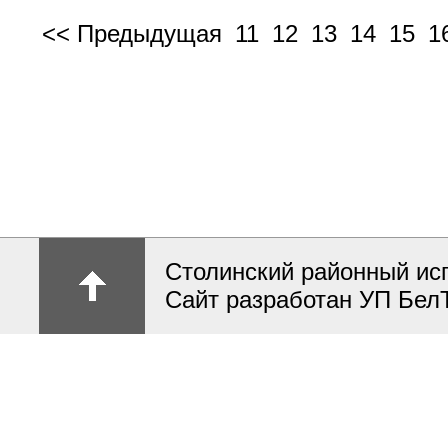
<< Предыдущая
11
12
13
14
15
1
Столинский районный ис
Сайт разработан УП Бел