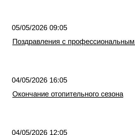
05/05/2026 09:05
Поздравления с профессиональным 
04/05/2026 16:05
Окончание отопительного сезона
04/05/2026 12:05