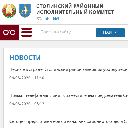
СТОЛИНСКИЙ РАЙОННЫЙ
СТОЛИНСКИЙ РАЙОННЫЙ ИС
ИСПОЛНИТЕЛЬНЫЙ КОМИТЕТ
РУС
EN
БЕЛ
НАЙТИ
НОВОСТИ
Первые в стране! Столинский район завершил уборку зерн
06/08/2026
11:40
Прямая телефонная линия с заместителем председателя С
06/08/2026
08:12
Сегодня представлен новый начальнк районного отдела С