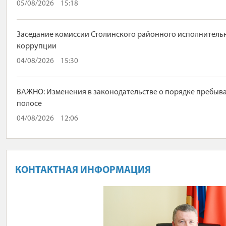
05/08/2026
15:18
Заседание комиссии Столинского районного исполнитель
коррупции
04/08/2026
15:30
ВАЖНО: Изменения в законодательстве о порядке пребыва
полосе
04/08/2026
12:06
КОНТАКТНАЯ ИНФОРМАЦИЯ