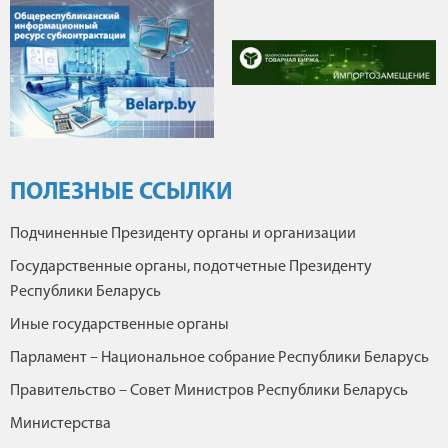
ПОЛЕЗНЫЕ ССЫЛКИ
Подчиненные Президенту органы и организации
Государственные органы, подотчетные Президенту
Республики Беларусь
Иные государственные органы
Парламент – Национальное собрание Республики Беларусь
Правительство – Совет Министров Республики Беларусь
Министерства