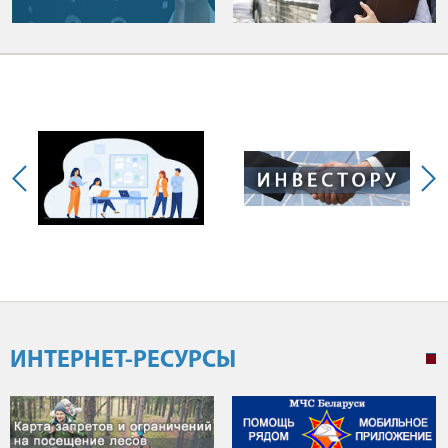
ИНТЕРНЕТ-РЕСУРСЫ