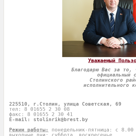
Уважаемый Польз
Благодарю Вас за то, 
официальный 
Столинского рай
исполнительного к
225510, г.Столин, улица Советская, 69
тел: 8 01655 2 30 08 
факс: 8 01655 2 30 41 
E-mail: 
stolinrik@brest.by
Режим работы:
понедельник-пятница: с 8.00
выходные дни: суббота, воскресенье