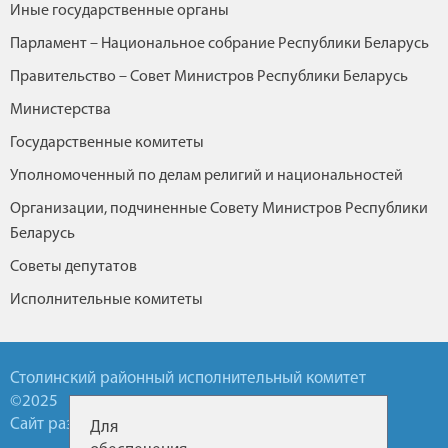
Иные государственные органы
Парламент – Национальное собрание Республики Беларусь
Правительство – Совет Министров Республики Беларусь
Министерства
Государственные комитеты
Уполномоченный по делам религий и национальностей
Организации, подчиненные Совету Министров Республики
Беларусь
Советы депутатов
Исполнительные комитеты
Столинский районный исполнительный комитет
©2025
Сайт разработан УП БелТА
Для