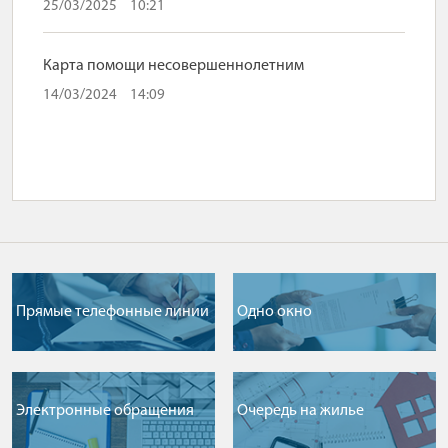
25/03/2025
10:21
Карта помощи несовершеннолетним
14/03/2024
14:09
Прямые телефонные линии
Одно окно
Электронные обращения
Очередь на жилье