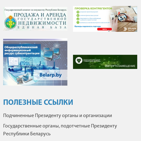
ПОЛЕЗНЫЕ ССЫЛКИ
Подчиненные Президенту органы и организации
Государственные органы, подотчетные Президенту
Республики Беларусь