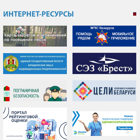
ИНТЕРНЕТ-РЕСУРСЫ