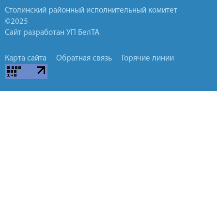
Столинский районный исполнительный комитет
©2025
Сайт разработан УП БелТА
Карта сайта
Обратная связь
Горячие линии