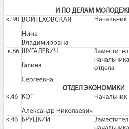
И ПО ДЕЛАМ МОЛОДЕЖ
к. 90
ВОЙТЕХОВСКАЯ
Начальник 
Нина
Владимировна
к.86
ШУГАЛЕВИЧ
Заместител
начальник
Галина
отдела
Сергеевна
ОТДЕЛ ЭКОНОМИКИ
к.46
КОТ
Начальник 
Александр Николаевич
к.46
БРУЦКИЙ
Заместител
начальник