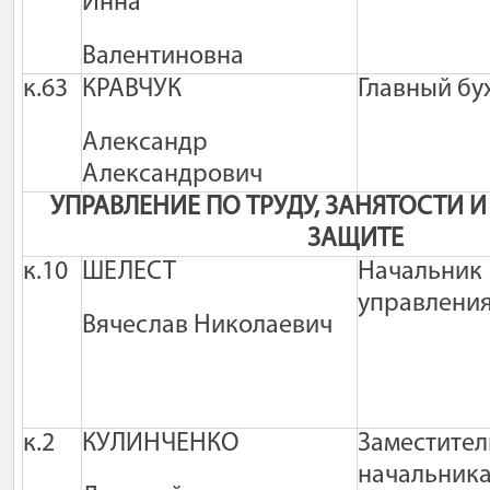
Инна
Валентиновна
к.63
КРАВЧУК
Главный бу
Александр
Александрович
УПРАВЛЕНИЕ ПО ТРУДУ, ЗАНЯТОСТИ
ЗАЩИТЕ
к.10
ШЕЛЕСТ
Начальник
управлени
Вячеслав Николаевич
к.2
КУЛИНЧЕНКО
Заместител
начальник