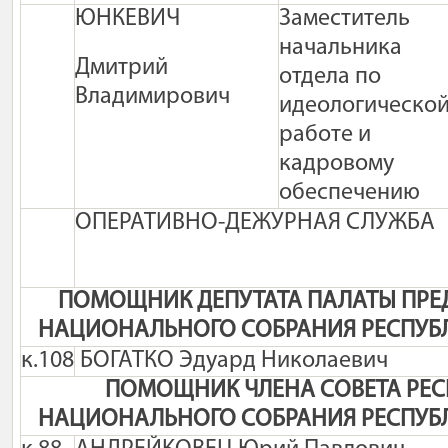
ЮНКЕВИЧ
Заместитель
начальника
Дмитрий
отдела по
Владимирович
идеологическо
работе и
кадровому
обеспечению
ОПЕРАТИВНО-ДЕЖУРНАЯ СЛУЖБА
ПОМОЩНИК ДЕПУТАТА ПАЛАТЫ ПРЕ
НАЦИОНАЛЬНОГО СОБРАНИЯ РЕСПУБ
к.108
БОГАТКО Эдуард Николаевич
ПОМОЩНИК ЧЛЕНА СОВЕТА РЕ
НАЦИОНАЛЬНОГО СОБРАНИЯ РЕСПУБ