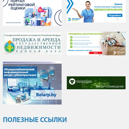
ПОЛЕЗНЫЕ ССЫЛКИ