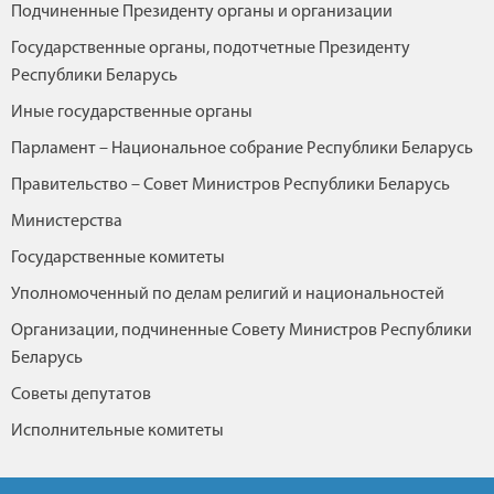
Подчиненные Президенту органы и организации
Государственные органы, подотчетные Президенту
Республики Беларусь
Иные государственные органы
Парламент – Национальное собрание Республики Беларусь
Правительство – Совет Министров Республики Беларусь
Министерства
Государственные комитеты
Уполномоченный по делам религий и национальностей
Организации, подчиненные Совету Министров Республики
Беларусь
Советы депутатов
Исполнительные комитеты