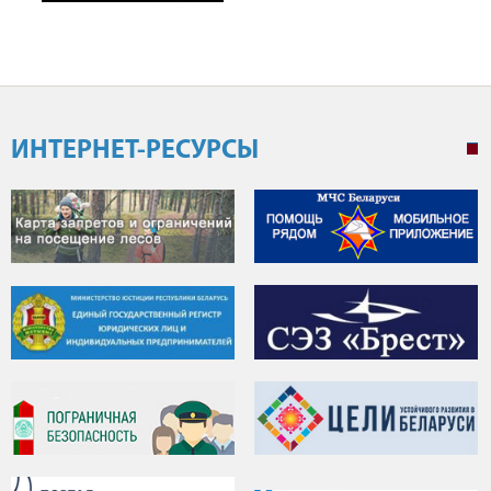
ИНТЕРНЕТ-РЕСУРСЫ