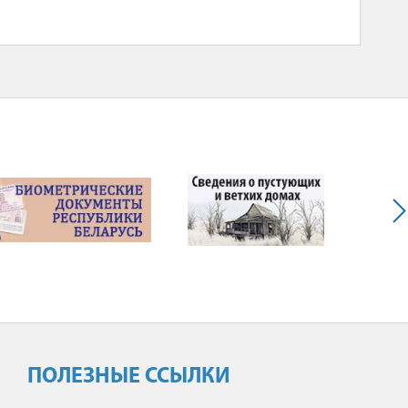
ПОЛЕЗНЫЕ ССЫЛКИ