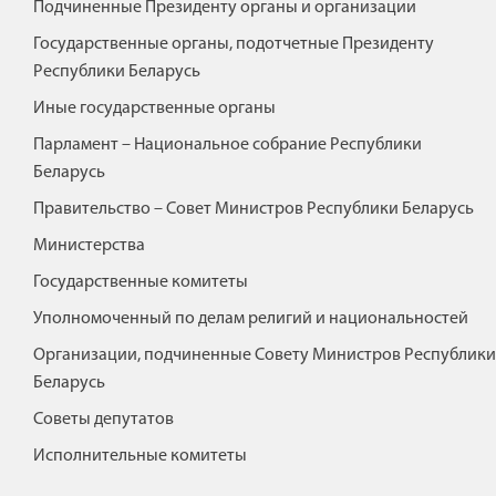
Подчиненные Президенту органы и организации
Государственные органы, подотчетные Президенту
Республики Беларусь
Иные государственные органы
Парламент – Национальное собрание Республики
Беларусь
Правительство – Совет Министров Республики Беларусь
Министерства
Государственные комитеты
Уполномоченный по делам религий и национальностей
Организации, подчиненные Совету Министров Республики
Беларусь
Советы депутатов
Исполнительные комитеты