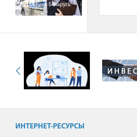
Республики Беларусь
ИНТЕРНЕТ-РЕСУРСЫ