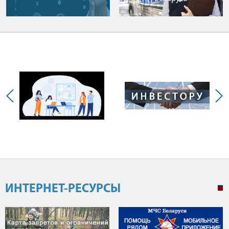
ИНТЕРНЕТ-РЕСУРСЫ