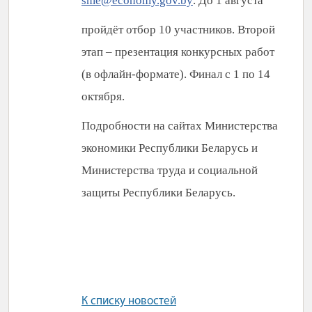
sme@economy.gov.by
. До 1 августа
пройдёт отбор 10 участников. Второй
этап – презентация конкурсных работ
(в офлайн-формате). Финал с 1 по 14
октября.
Подробности на сайтах Министерства
экономики Республики Беларусь и
Министерства труда и социальной
защиты Республики Беларусь.
К списку новостей