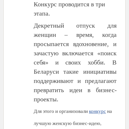
Конкурс проводится в три
этапа.
Декретный отпуск для
женщин – время, когда
просыпается вдохновение, и
зачастую включается «поиск
себя» и своих хобби. В
Беларуси такие инициативы
поддерживают и предлагают
превратить идеи в бизнес-
проекты.
Для этого и организовали
конкурс
на
лучшую женскую бизнес-идею,