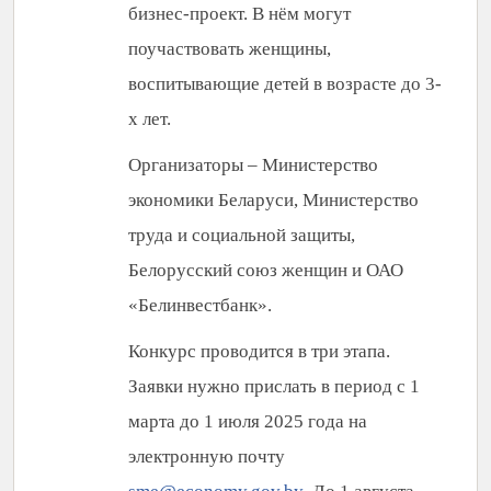
бизнес-проект. В нём могут
поучаствовать женщины,
воспитывающие детей в возрасте до 3-
х лет.
Организаторы – Министерство
экономики Беларуси, Министерство
труда и социальной защиты,
Белорусский союз женщин и ОАО
«Белинвестбанк».
Конкурс проводится в три этапа.
Заявки нужно прислать в период с 1
марта до 1 июля 2025 года на
электронную почту