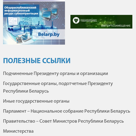
ПОЛЕЗНЫЕ ССЫЛКИ
Подчиненные Президенту органы и организации
Государственные органы, подотчетные Президенту
Республики Беларусь
Иные государственные органы
Парламент – Национальное собрание Республики Беларусь
Правительство – Совет Министров Республики Беларусь
Министерства