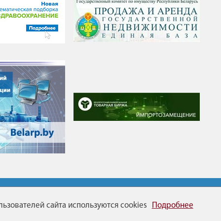
Карта сайта
ьзователей сайта используются cookies
Подробнее