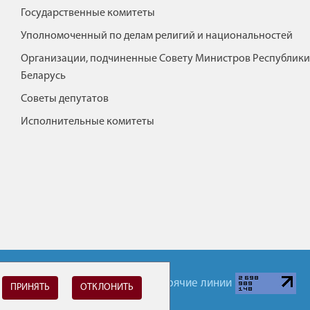
Государственные комитеты
Уполномоченный по делам религий и национальностей
Организации, подчиненные Совету Министров Республики
Беларусь
Советы депутатов
Исполнительные комитеты
Обратная связь
Горячие линии
ПРИНЯТЬ
ОТКЛОНИТЬ