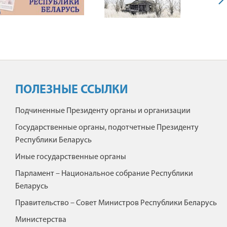
ПОЛЕЗНЫЕ ССЫЛКИ
Подчиненные Президенту органы и организации
Государственные органы, подотчетные Президенту
Республики Беларусь
Иные государственные органы
Парламент – Национальное собрание Республики
Беларусь
Правительство – Совет Министров Республики Беларусь
Министерства