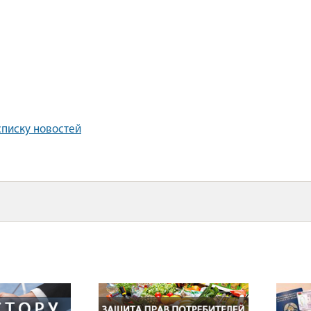
списку новостей