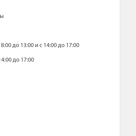
ты
:00 до 13:00 и с 14:00 до 17:00
 14:00 до 17:00