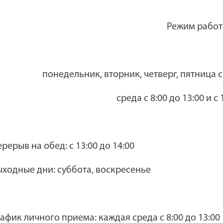
Режим рабо
понедельник, вторник, четверг, пятница с 8
среда
с 8:00 до 13:00 и с
рерыв на обед: с 13:00 до 14:00
ходные дни: суббота, воскресенье
афик личного приема: каждая среда с 8:00 до 13:00