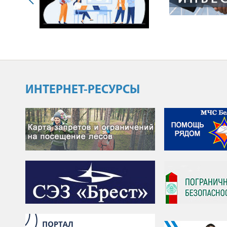
ИНТЕРНЕТ-РЕСУРСЫ