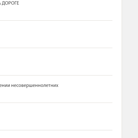
 ДОРОГЕ
шении несовершеннолетних