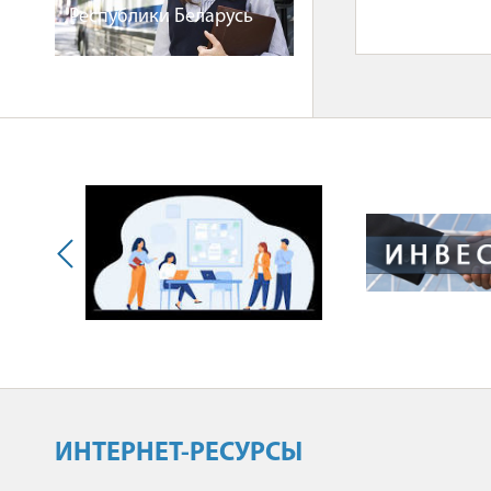
Республики Беларусь
ИНТЕРНЕТ-РЕСУРСЫ