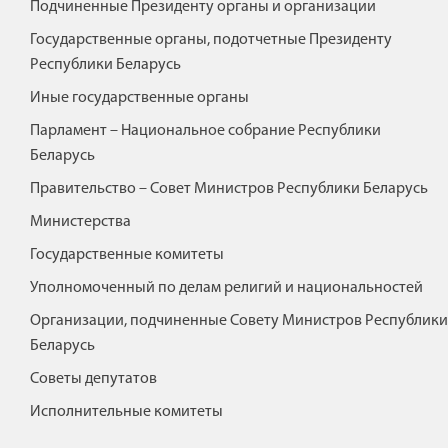
Подчиненные Президенту органы и организации
Государственные органы, подотчетные Президенту
Республики Беларусь
Иные государственные органы
Парламент – Национальное собрание Республики
Беларусь
Правительство – Совет Министров Республики Беларусь
Министерства
Государственные комитеты
Уполномоченный по делам религий и национальностей
Организации, подчиненные Совету Министров Республики
Беларусь
Советы депутатов
Исполнительные комитеты