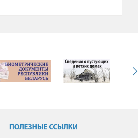
ПОЛЕЗНЫЕ ССЫЛКИ