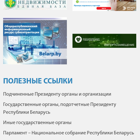
ПОЛЕЗНЫЕ ССЫЛКИ
Подчиненные Президенту органы и организации
Государственные органы, подотчетные Президенту
Республики Беларусь
Иные государственные органы
Парламент – Национальное собрание Республики Беларусь