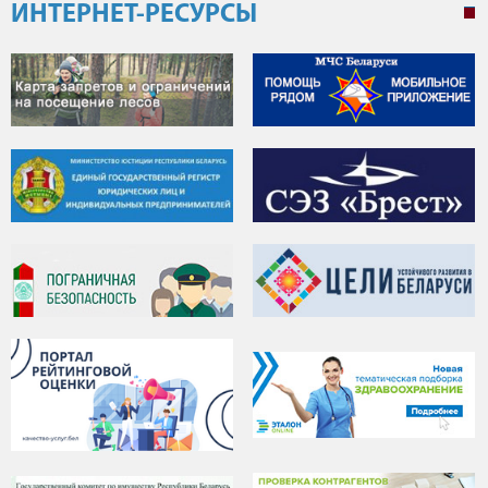
ИНТЕРНЕТ-РЕСУРСЫ