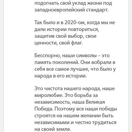
подогнать свой уклад жизни под
западноевропейский стандарт.
Так было и в 2020-ом, когда мы не
дали истории повториться,
защитив свой выбор, свои
ценности, свой флаг.
Бесспорно, наши символы – это
память поколений. Они вобрали в
себя все самое лучшее, что было у
народа в его истории.
Это чистота нашего народа, наше
миролюбие. Это борьба за
независимость, наша Великая
Победа. Поэтому все наши победы
строятся на нашем желании быть
независимыми и честно трудиться
на своей земле.