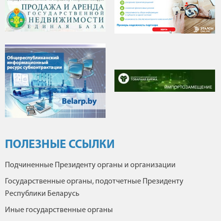
ПОЛЕЗНЫЕ ССЫЛКИ
Подчиненные Президенту органы и организации
Государственные органы, подотчетные Президенту
Республики Беларусь
Иные государственные органы