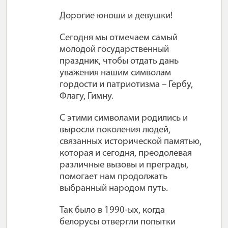
Дорогие юноши и девушки!
Сегодня мы отмечаем самый
молодой государственный
праздник, чтобы отдать дань
уважения нашим символам
гордости и патриотизма – Гербу,
Флагу, Гимну.
С этими символами родились и
выросли поколения людей,
связанных исторической памятью,
которая и сегодня, преодолевая
различные вызовы и преграды,
помогает нам продолжать
выбранный народом путь.
Так было в 1990-ых, когда
белорусы отвергли попытки