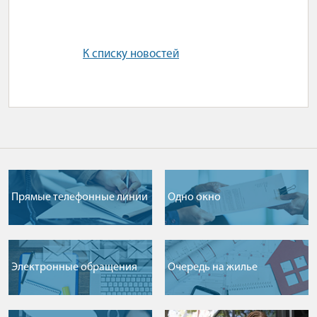
К списку новостей
Прямые телефонные линии
Одно окно
Электронные обращения
Очередь на жилье