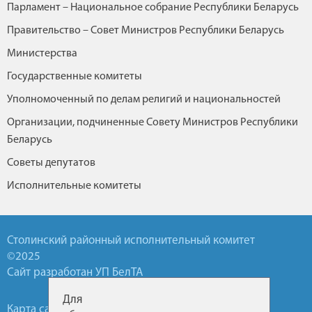
Парламент – Национальное собрание Республики Беларусь
Правительство – Совет Министров Республики Беларусь
Министерства
Государственные комитеты
Уполномоченный по делам религий и национальностей
Организации, подчиненные Совету Министров Республики
Беларусь
Советы депутатов
Исполнительные комитеты
Столинский районный исполнительный комитет
©2025
Сайт разработан УП БелТА
Для
Карта сайта
Обратная связь
Горячие линии