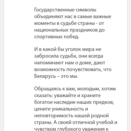
Государственные символы
объединяют нас в самые важные
моменты в судьбе страны - от
национальных праздников до
спортивных побед.
И в какой бы уголок мира не
забросила судьба, они всегда
напоминают нам о доме, дают
возможность почувствовать, что
Беларусь – это мы.
Обращаясь к вам, молодым, хотим
сказать: уважайте и храните
богатое наследие наших предков,
цените уникальность и
неповторимость нашей родной
страны. А своей отличной учебой и
чувством глубокого уважения к