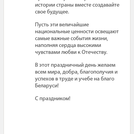
истории страны вместе создавайте
свое будущее.
Пусть эти величайшие
национальные ценности освещают
самые важные события жизни,
наполняя сердца высокими
чувствами любви к Отечеству.
В этот праздничный день желаем
всем мира, добра, благополучия и
успехов в труде и учебе на благо
Беларуси!
С праздником!