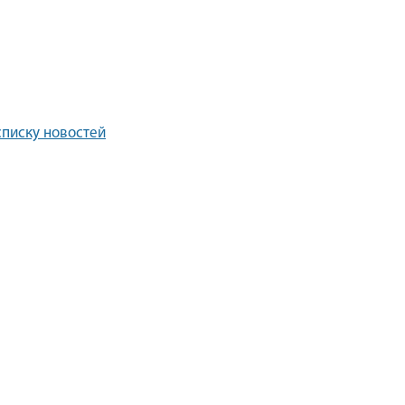
списку новостей