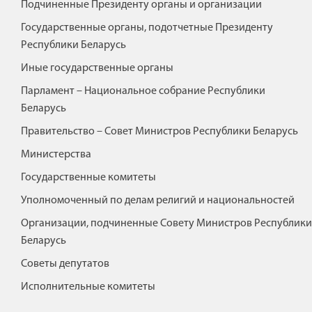
Подчиненные Президенту органы и организации
Государственные органы, подотчетные Президенту
Республики Беларусь
Иные государственные органы
Парламент – Национальное собрание Республики
Беларусь
Правительство – Совет Министров Республики Беларусь
Министерства
Государственные комитеты
Уполномоченный по делам религий и национальностей
Организации, подчиненные Совету Министров Республики
Беларусь
Советы депутатов
Исполнительные комитеты