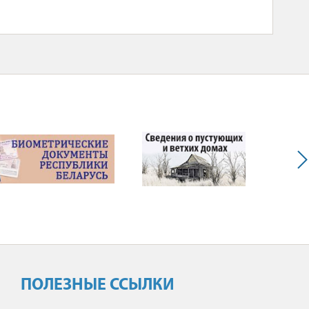
ПОЛЕЗНЫЕ ССЫЛКИ