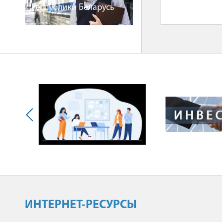
Республики Беларусь
ИНТЕРНЕТ-РЕСУРСЫ