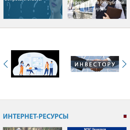
переводчиков Республики
Беларусь
ИНТЕРНЕТ-РЕСУРСЫ