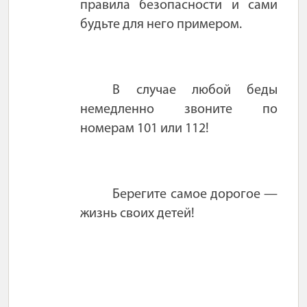
правила безопасности и сами
будьте для него примером.
В случае любой беды
немедленно звоните по
номерам 101 или 112!
Берегите самое дорогое —
жизнь своих детей!