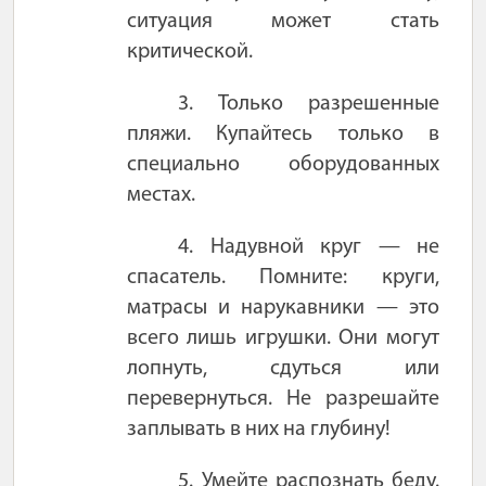
ситуация может стать
критической.
3. Только разрешенные
пляжи. Купайтесь только в
специально оборудованных
местах.
4. Надувной круг — не
спасатель. Помните: круги,
матрасы и нарукавники — это
всего лишь игрушки. Они могут
лопнуть, сдуться или
перевернуться. Не разрешайте
заплывать в них на глубину!
5. Умейте распознать беду.