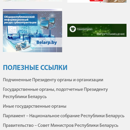
ПОЛЕЗНЫЕ ССЫЛКИ
Подчиненные Президенту органы и организации
Государственные органы, подотчетные Президенту
Республики Беларусь
Иные государственные органы
Парламент – Национальное собрание Республики Беларусь
Правительство – Совет Министров Республики Беларусь