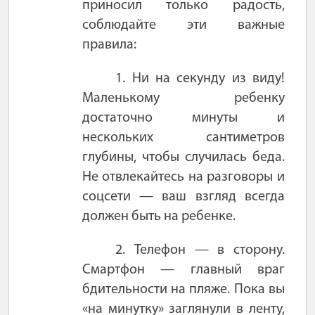
приносил только радость,
соблюдайте эти важные
правила:
1. Ни на секунду из виду!
Маленькому ребенку
достаточно минуты и
нескольких сантиметров
глубины, чтобы случилась беда.
Не отвлекайтесь на разговоры и
соцсети — ваш взгляд всегда
должен быть на ребенке.
2. Телефон — в сторону.
Смартфон — главный враг
бдительности на пляже. Пока вы
«на минутку» заглянули в ленту,