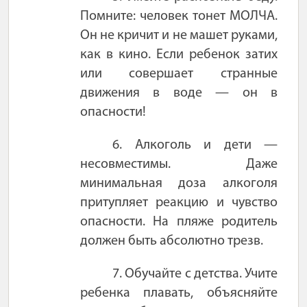
Помните: человек тонет МОЛЧА.
Он не кричит и не машет руками,
как в кино. Если ребенок затих
или совершает странные
движения в воде — он в
опасности!
6. Алкоголь и дети —
несовместимы. Даже
минимальная доза алкоголя
притупляет реакцию и чувство
опасности. На пляже родитель
должен быть абсолютно трезв.
7. Обучайте с детства. Учите
ребенка плавать, объясняйте