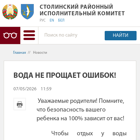
СТОЛИНСКИЙ РАЙОННЫЙ ИСПОЛНИ
СТОЛИНСКИЙ РАЙОННЫЙ
ИСПОЛНИТЕЛЬНЫЙ КОМИТЕТ
РУС
EN
БЕЛ
НАЙТИ
Главная
//
Новости
ВОДА НЕ ПРОЩАЕТ ОШИБОК!
07/05/2026
11:59
Уважаемые родители! Помните,
что безопасность вашего
ребенка на 100% зависит от вас!
Чтобы отдых у воды