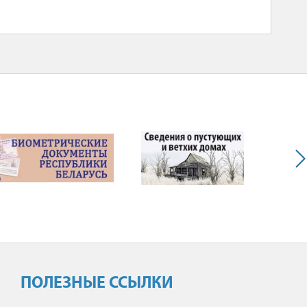
ПОЛЕЗНЫЕ ССЫЛКИ