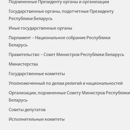
Подчиненные Президенту органы и организации
Государственные органы, подотчетные Президенту
Республики Беларусь
Иные государственные органы
Парламент – Национальное собрание Республики
Беларусь
Правительство – Совет Министров Республики Беларусь
Министерства
Государственные комитеты
Уполномоченный по делам религий и национальностей
Организации, подчиненные Совету Министров Республики
Беларусь
Советы депутатов
Исполнительные комитеты