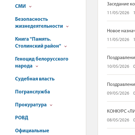
Заседание ко
СМИ
11/05/2026
Безопасность
жизнедеятельности
Новое назна
Книга "Память.
11/05/2026
Столинский район"
Поздравлени
Геноцид белорусского
народа
10/05/2026
Судебная власть
Поздравлени
Погранслужба
09/05/2026
Прокуратура
КОНКУРС «ЛИ
РОВД
08/05/2026
Официальные