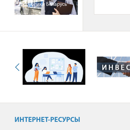
Республики Беларусь
ИНТЕРНЕТ-РЕСУРСЫ