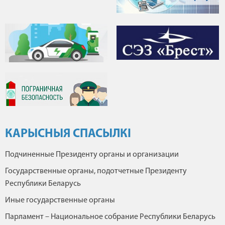
КАРЫСНЫЯ СПАСЫЛКІ
Подчиненные Президенту органы и организации
Государственные органы, подотчетные Президенту
Республики Беларусь
Иные государственные органы
Парламент – Национальное собрание Республики Беларусь