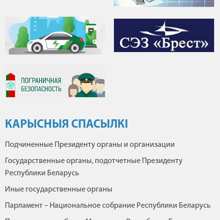
КАРЫСНЫЯ СПАСЫЛКІ
Подчиненные Президенту органы и организации
Государственные органы, подотчетные Президенту
Республики Беларусь
Иные государственные органы
Парламент – Национальное собрание Республики Беларусь