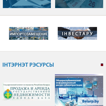
ІНТЭРНЭТ РЭСУРСЫ