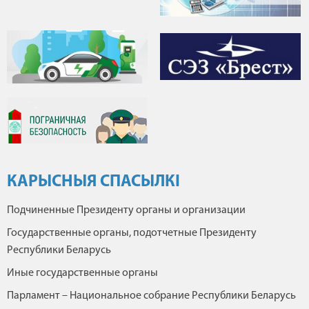
КАРЫСНЫЯ СПАСЫЛКІ
Подчиненные Президенту органы и организации
Государственные органы, подотчетные Президенту
Республики Беларусь
Иные государственные органы
Парламент – Национальное собрание Республики Беларусь