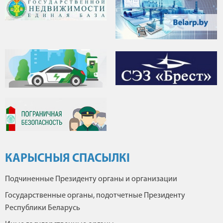
КАРЫСНЫЯ СПАСЫЛКІ
Подчиненные Президенту органы и организации
Государственные органы, подотчетные Президенту
Республики Беларусь