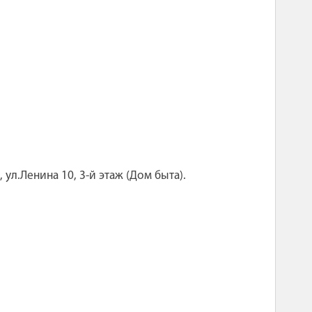
 ул.Ленина 10, 3-й этаж (Дом быта).