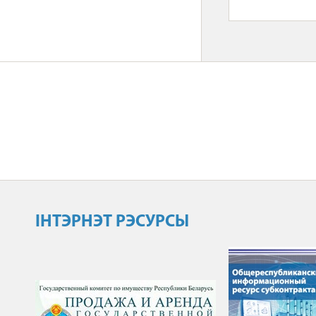
ІНТЭРНЭТ РЭСУРСЫ