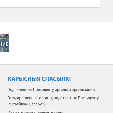
КАРЫСНЫЯ СПАСЫЛКІ
Подчиненные Президенту органы и организации
Государственные органы, подотчетные Президенту
Республики Беларусь
Иные государственные органы