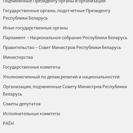
Подчиненные Президенту органы и организации
Государственные органы, подотчетные Президенту
Республики Беларусь
Иные государственные органы
Парламент – Национальное собрание Республики Беларусь
Правительство – Совет Министров Республики Беларусь
Министерства
Государственные комитеты
Уполномоченный по делам религий и национальностей
Организации, подчиненные Совету Министров Республики
Беларусь
Советы депутатов
Исполнительные комитеты
РАЁН