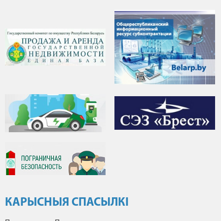
КАРЫСНЫЯ СПАСЫЛКІ